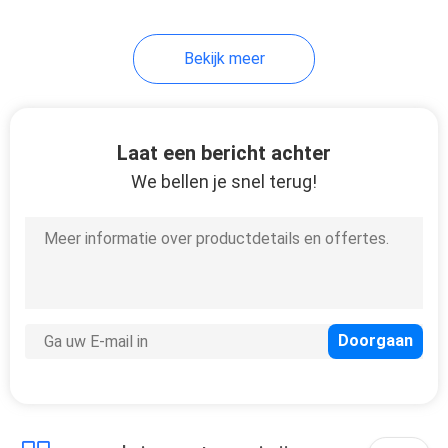
Bekijk meer
Laat een bericht achter
We bellen je snel terug!