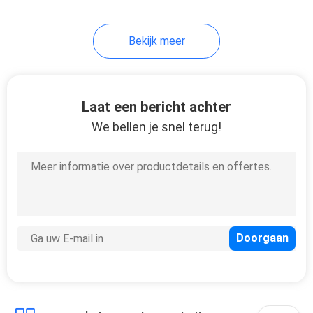
Bekijk meer
Laat een bericht achter
We bellen je snel terug!