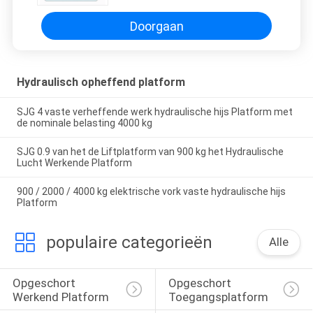
Doorgaan
Hydraulisch opheffend platform
SJG 4 vaste verheffende werk hydraulische hijs Platform met
de nominale belasting 4000 kg
SJG 0.9 van het de Liftplatform van 900 kg het Hydraulische
Lucht Werkende Platform
900 / 2000 / 4000 kg elektrische vork vaste hydraulische hijs
Platform
populaire categorieën
Alle
Opgeschort 
Opgeschort 
Werkend Platform
Toegangsplatform